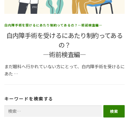
白内障手術を受けるにあたり制約ってあるの？―術前検査編―
白内障手術を受けるにあたり制約ってある
の？
―術前検査編―
まだ眼科へ行かれていない方にとって、白内障手術を受けるに
あた …
キーワードを検索する
検索: