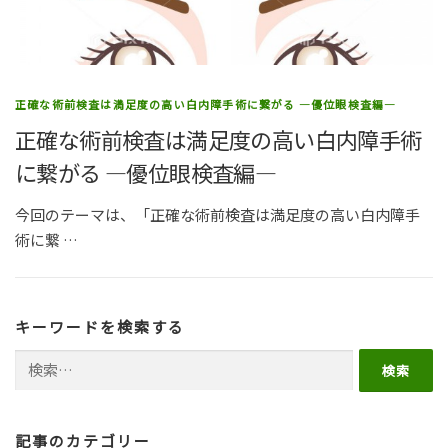
正確な術前検査は満足度の高い白内障手術に繋がる ―優位眼検査編―
正確な術前検査は満足度の高い白内障手術
に繋がる ―優位眼検査編―
今回のテーマは、「正確な術前検査は満足度の高い白内障手
術に繋 …
キーワードを検索する
検索:
記事のカテゴリー