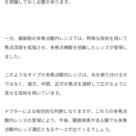
を把握しておく必要があります。
一方、最新鋭の多焦点眼内レンズでは、特殊な技術を用いて
焦点深度を拡張させ、多焦点機能を搭載したレンズが登場し
ました。
このようなタイプの多焦点眼内レンズは、光を振り分けるの
ではなく、遠方、中間、近方の焦点を連続して広がるように
見せる技術を用いています。
ドクターによる総合的な判断になりますが、これらの多焦点
眼内レンズの登場により、今後、眼底疾患がある眼でも多焦
点眼内レンズ適応となるケースが出てくるでしょう。