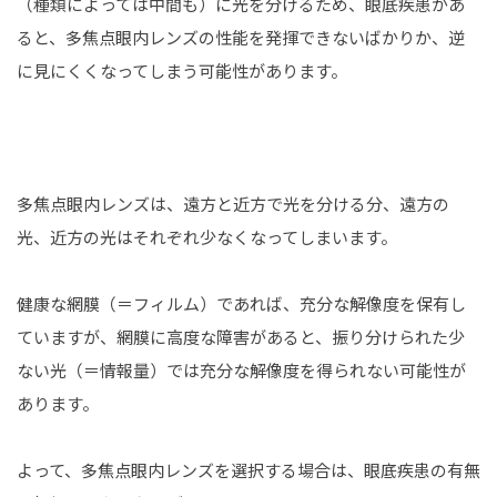
（種類によっては中間も）に光を分けるため、眼底疾患があ
ると、多焦点眼内レンズの性能を発揮できないばかりか、逆
に見にくくなってしまう可能性があります。
多焦点眼内レンズは、遠方と近方で光を分ける分、遠方の
光、近方の光はそれぞれ少なくなってしまいます。
健康な網膜（＝フィルム）であれば、充分な解像度を保有し
ていますが、網膜に高度な障害があると、振り分けられた少
ない光（＝情報量）では充分な解像度を得られない可能性が
あります。
よって、多焦点眼内レンズを選択する場合は、眼底疾患の有無