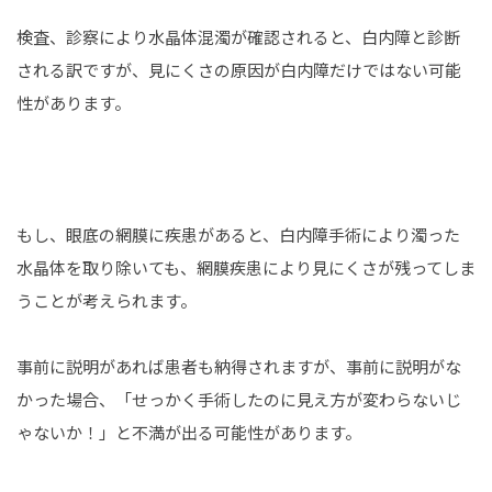
検査、診察により水晶体混濁が確認されると、白内障と診断
される訳ですが、見にくさの原因が白内障だけではない可能
性があります。
もし、眼底の網膜に疾患があると、白内障手術により濁った
水晶体を取り除いても、網膜疾患により見にくさが残ってしま
うことが考えられます。
事前に説明があれば患者も納得されますが、事前に説明がな
かった場合、「せっかく手術したのに見え方が変わらないじ
ゃないか！」と不満が出る可能性があります。