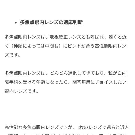
多焦点眼内レンズの適応判断
多焦点眼内レンズは、老視矯正レンズとも呼ばれ、遠くと近
く（種類によっては中間も）にピントが合う高性能眼内レン
ズです。
多焦点眼内レンズは、どんどん進化してきており、私が白内
障手術を受ける年齢になったら、問答無用にチョイスしたい
眼内レンズです。
高性能な多焦点眼内レンズですが、1枚のレンズで遠方と近方