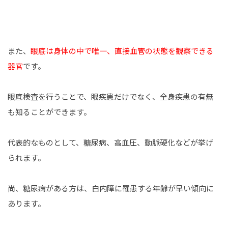
また、
眼底は身体の中で唯一、直接血管の状態を観察できる
器官
です。
眼底検査を行うことで、眼疾患だけでなく、全身疾患の有無
も知ることができます。
代表的なものとして、糖尿病、高血圧、動脈硬化などが挙げ
られます。
尚、糖尿病がある方は、白内障に罹患する年齢が早い傾向に
あります。