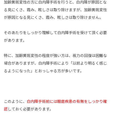
加齢黄斑変性の方に白内障手術を行うと、白内障が原因とな
る見にくさ、霞み、眩しさは取り除けますが、加齢黄斑変性
が原因となる見にくさ、霞み、眩しさは取り除けません。
そのあたりをしっかり理解して白内障手術を受けて頂く必要
があります。
特に、加齢黄斑変性の程度が強い方は、視力の回復は困難な
場合がありますが、白内障手術により「以前より明るく感じ
るようになった」とおっしゃる方が多いです。
このように、
白内障手術前には眼底疾患の有無をしっかり確
認
しておく必要があります。