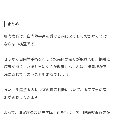
まとめ
眼底検査は、白内障手術を受ける前に必ずしておかなくては
ならない検査です。
せっかく白内障手術を行って水晶体の濁りが取れても、網膜に
病気があり、術後も見にくさが改善しなければ、患者様が不
満に感じてしまうこともあるでしょう。
また、多焦点眼内レンズの適応判断について、眼底疾患の有
無が関わってきます。
よって、満足度の高い白内障手術を行う上で、眼底検査も欠か