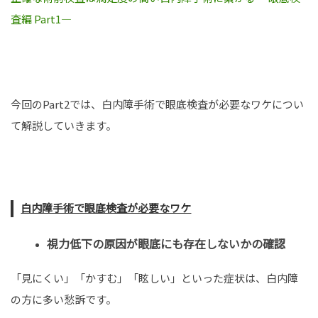
査編 Part1―
今回のPart2では、白内障手術で眼底検査が必要なワケについ
て解説していきます。
白内障手術で眼底検査が必要なワケ
視力低下の原因が眼底にも存在しないかの確認
「見にくい」「かすむ」「眩しい」といった症状は、白内障
の方に多い愁訴です。