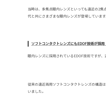
当時は、多焦点眼内レンズといっても遠近の2焦点
代と共にさまざまな眼内レンズが登場しています
ソフトコンタクトレンズにもEDOF
技術が採用
眼内レンズに採用されているEDOF技術ですが
従来の遠近両用ソフトコンタクトレンズの構造は
いました。