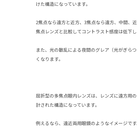
けた構造になっています。
2焦点なら遠方と近方、3焦点なら遠方、中間、
焦点レンズと比較してコントラスト感度は低下し
また、光の散乱による夜間のグレア（光がぎらつ
くなります。
屈折型の多焦点眼内レンズは、レンズに遠方用の
計された構造になっています。
例えるなら、遠近両用眼鏡のようなイメージです