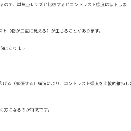
るので、単焦点レンズと比較するとコントラスト感度は低下しま
スト（物が二重に見える）が生じることがあります。
向にあります。
を広げる（拡張する）構造により、コントラスト感度を比較的維持し
え方になるのが特徴です。
。