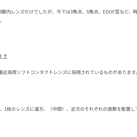
眼内レンズだけでしたが、今では3焦点、5焦点、EDOF型など、
。
！？
、遠近両用ソフトコンタクトレンズに採用されているものがあります
、1枚のレンズに遠方、（中間）、近方のそれぞれの度数を配置し