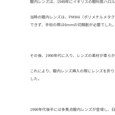
眼内レンズは、1949年にイギリスの眼科医ハロ
当時の眼内レンズは、PMMA（ポリメチルメタ
できず、手術の際は6mmの切開創が必要でした
その後、1990年代に入り、レンズの素材が柔ら
これにより、眼内レンズ挿入の際にレンズを折り
した。
1990年代後半には多焦点眼内レンズが登場し、日