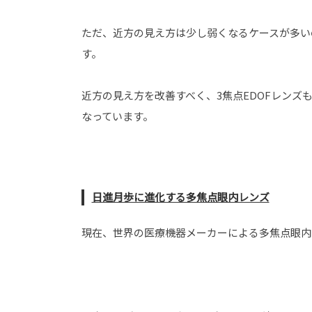
ただ、近方の見え方は少し弱くなるケースが多い
す。
近方の見え方を改善すべく、3焦点EDOFレン
なっています。
日進月歩に進化する多焦点眼内レンズ
現在、世界の医療機器メーカーによる多焦点眼内