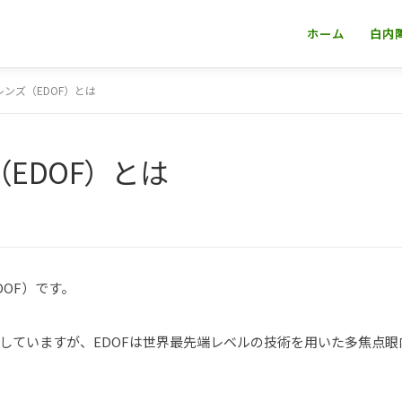
ホーム
白内
ンズ（EDOF）とは
EDOF）とは
OF）です。
していますが、EDOFは世界最先端レベルの技術を用いた多焦点眼