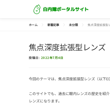
コンテンツへスキップ
ホーム
新着記事
未分類
焦点深度拡張型レ
焦点深度拡張型レンズ（
投稿日:
2022年7月4日
今回のテーマは、焦点深度拡張型レンズ（以下ED
このサイトでも、過去に眼内レンズの歴史を紹介
レンズになります。