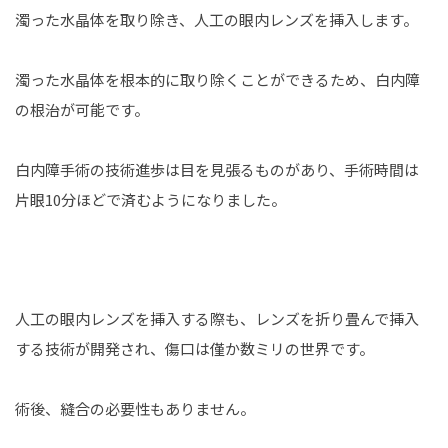
濁った水晶体を取り除き、人工の眼内レンズを挿入します。
濁った水晶体を根本的に取り除くことができるため、白内障
の根治が可能です。
白内障手術の技術進歩は目を見張るものがあり、手術時間は
片眼10分ほどで済むようになりました。
人工の眼内レンズを挿入する際も、レンズを折り畳んで挿入
する技術が開発され、傷口は僅か数ミリの世界です。
術後、縫合の必要性もありません。