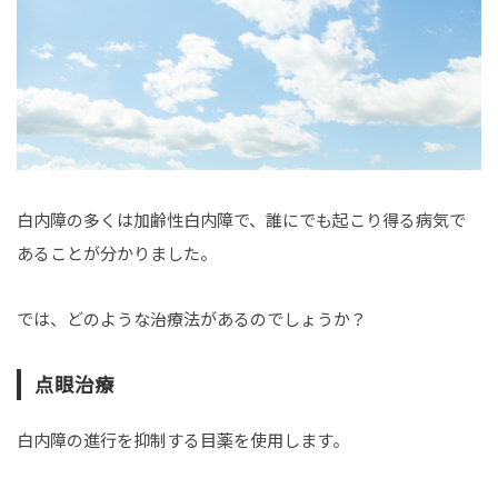
白内障の多くは加齢性白内障で、誰にでも起こり得る病気で
あることが分かりました。
では、どのような治療法があるのでしょうか？
点眼治療
白内障の進行を抑制する目薬を使用します。