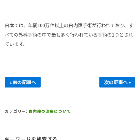
日本では、年間100万件以上の白内障手術が行われており、す
べての外科手術の中で最も多く行われている手術の1つとされ
ています。
« 前の記事へ
次の記事へ »
カテゴリー:
白内障の治療について
キーワードを検索する