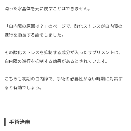
濁った水晶体を元に戻すことはできません。
「白内障の原因は？」のページで、酸化ストレスが白内障の
進行を助長する話をしました。
その酸化ストレスを抑制する成分が入ったサプリメントは、
白内障の進行を抑制する効果があるとされています。
こちらも初期の白内障で、手術の必要性がない時期に対策す
ると有効でしょう。
手術治療