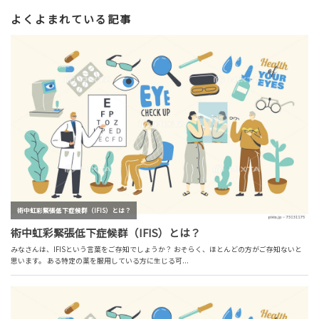
よくよまれている記事