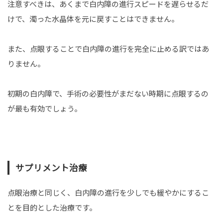
注意すべきは、あくまで白内障の進行スピードを遅らせるだ
けで、濁った水晶体を元に戻すことはできません。
また、点眼することで白内障の進行を完全に止める訳ではあ
りません。
初期の白内障で、手術の必要性がまだない時期に点眼するの
が最も有効でしょう。
サプリメント治療
点眼治療と同じく、白内障の進行を少しでも緩やかにするこ
とを目的とした治療です。