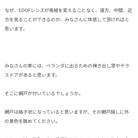
なぜ、EDOFレンズが視線を変えることなく、遠方、中間、近
方を見ることができるのか、みなさんに体感して頂ければと
思います。
みなさんの家には、ベランダに出るための掃き出し窓やテラ
スドアがあると思います。
そこに網戸が付いているでしょうか。
網戸は格子状になっていると思いますが、その網戸越しに外
の景色を眺めてください。