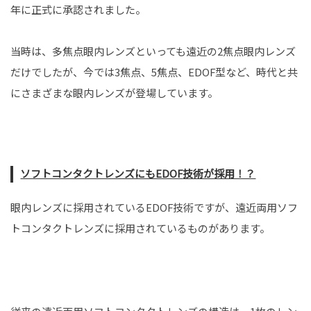
年に正式に承認されました。
当時は、多焦点眼内レンズといっても遠近の2焦点眼内レンズ
だけでしたが、今では3焦点、5焦点、EDOF型など、時代と共
にさまざまな眼内レンズが登場しています。
ソフトコンタクトレンズにもEDOF
技術が採用！？
眼内レンズに採用されているEDOF技術ですが、遠近両用ソフ
トコンタクトレンズに採用されているものがあります。