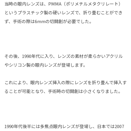
当時の眼内レンズは、PMMA（ポリメチルメタクリレート）
というプラスチック製の硬いレンズで、折り畳むことができ
ず、手術の際は6mmの切開創が必要でした。
その後、1990年代に入り、レンズの素材が柔らかいアクリル
やシリコン製の眼内レンズが登場します。
これにより、眼内レンズ挿入の際にレンズを折り畳んで挿入す
ることが可能となり、手術時の切開創は小さくなりました。
1990年代後半には多焦点眼内レンズが登場し、日本では2007