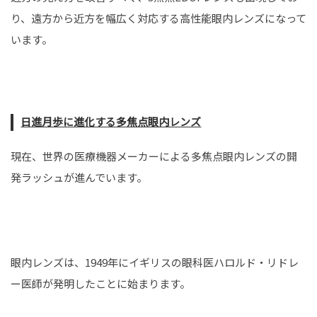
り、遠方から近方を幅広く対応する高性能眼内レンズになって
います。
日進月歩に進化する多焦点眼内レンズ
現在、世界の医療機器メーカーによる多焦点眼内レンズの開
発ラッシュが進んでいます。
眼内レンズは、1949年にイギリスの眼科医ハロルド・リドレ
ー医師が発明したことに始まります。