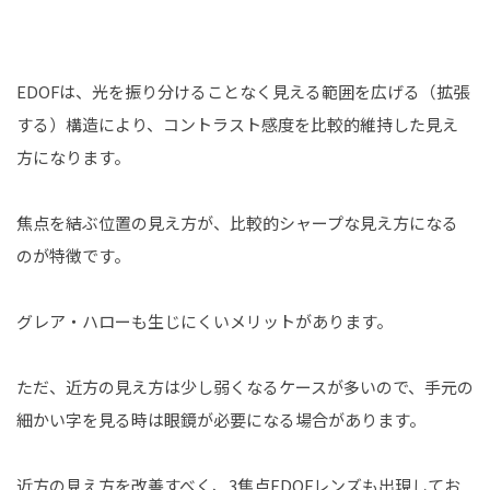
EDOFは、光を振り分けることなく見える範囲を広げる（拡張
する）構造により、コントラスト感度を比較的維持した見え
方になります。
焦点を結ぶ位置の見え方が、比較的シャープな見え方になる
のが特徴です。
グレア・ハローも生じにくいメリットがあります。
ただ、近方の見え方は少し弱くなるケースが多いので、手元の
細かい字を見る時は眼鏡が必要になる場合があります。
近方の見え方を改善すべく、3焦点EDOFレンズも出現してお