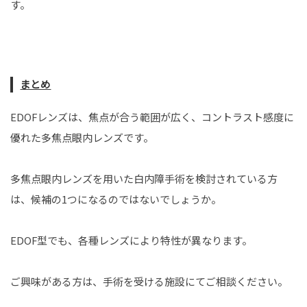
す。
まとめ
EDOFレンズは、焦点が合う範囲が広く、コントラスト感度に
優れた多焦点眼内レンズです。
多焦点眼内レンズを用いた白内障手術を検討されている方
は、候補の1つになるのではないでしょうか。
EDOF型でも、各種レンズにより特性が異なります。
ご興味がある方は、手術を受ける施設にてご相談ください。