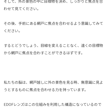
そして、外の景色の中に目標物を決め、しっかりと焦点を合
わせて見てください。
その後、手前にある網戸に焦点を合わせるよう意識してみて
ください。
するとどうでしょう、目線を変えることなく、遠くの目標物
から網戸に焦点を合わすことができるはずです。
私たちの脳は、網戸越しに外の景色を見る時、無意識に見よ
うとするものに焦点を合わせる力を持っています。
EDOFレンズはこの仕組みを利用した構造になっているので