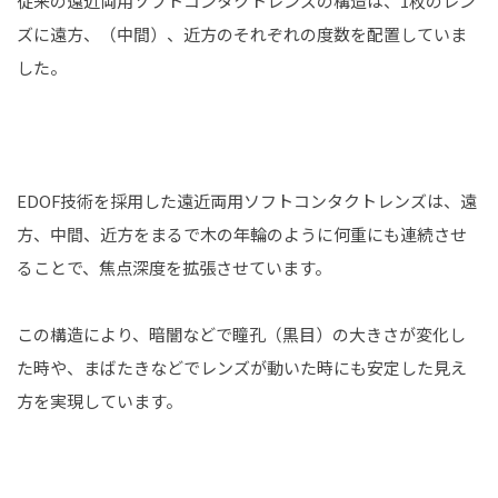
従来の遠近両用ソフトコンタクトレンズの構造は、1枚のレン
ズに遠方、（中間）、近方のそれぞれの度数を配置していま
した。
EDOF技術を採用した遠近両用ソフトコンタクトレンズは、遠
方、中間、近方をまるで木の年輪のように何重にも連続させ
ることで、焦点深度を拡張させています。
この構造により、暗闇などで瞳孔（黒目）の大きさが変化し
た時や、まばたきなどでレンズが動いた時にも安定した見え
方を実現しています。